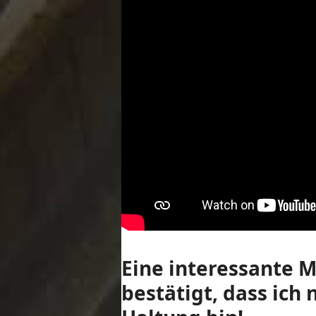
Eine interessante M
bestätigt, dass ich 