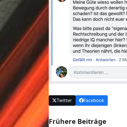
Twitter
Facebook
Frühere Beiträge