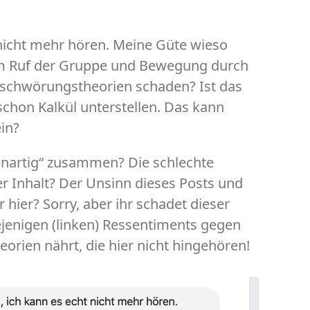
 nicht mehr hören. Meine Güte wieso
m Ruf der Gruppe und Bewegung durch
schwörungstheorien schaden? Ist das
chon Kalkül unterstellen. Das kann
ein?
genartig“ zusammen? Die schlechte
r Inhalt? Der Unsinn dieses Posts und
 hier? Sorry, aber ihr schadet dieser
jenigen (linken) Ressentiments gegen
eorien nährt, die hier nicht hingehören!