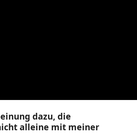
einung dazu, die
nicht alleine mit meiner