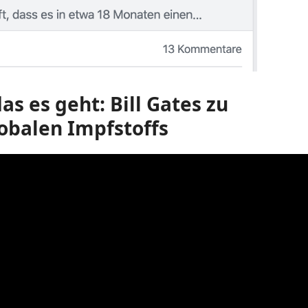
as es geht: Bill Gates zu
obalen Impfstoffs